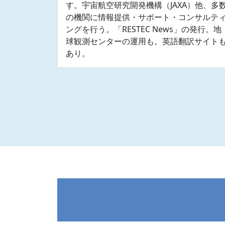
す。宇宙航空研究開発機構（JAXA）他、多
の機関に情報提供・サポート・コンサルテ
ングを行う。「RESTEC News」の発行。地
球観測センターの運用も。英語翻訳サイト
あり。