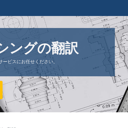
シングの翻訳
サービスにお任せください。