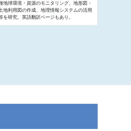
種地球環境・資源のモニタリング、地形図・
土地利用図の作成、地理情報システムの活用
等を研究。英語翻訳ページもあり。