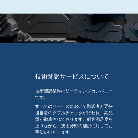
技術翻訳サービスについて
技術翻訳業界のリーディングカンパニー
です。
すべてのサービスにおいて翻訳者と専任
担当者のダブルチェックが行われ、高品
質が徹底されております。顧客満足度を
上げながら、技術分野の翻訳に対してお
手伝いいたします。