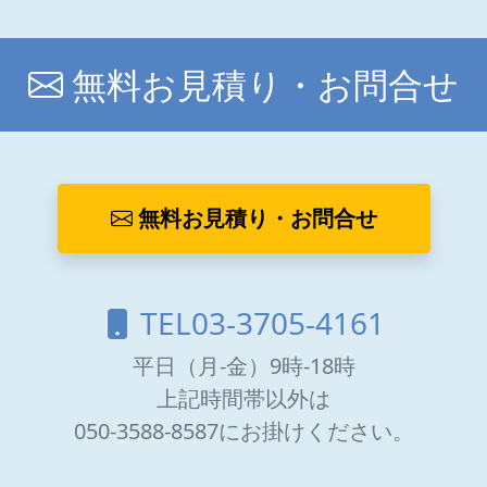
無料お見積り・お問合せ
無料お見積り・お問合せ
TEL03-3705-4161
平日（月-金）9時-18時
上記時間帯以外は
050-3588-8587にお掛けください。