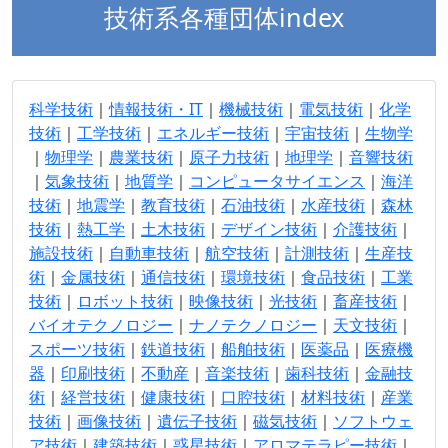
技術系各種団体index
科学技術
｜
情報技術・IT
｜
機械技術
｜
電気技術
｜
化学
技術
｜
工学技術
｜
エネルギー技術
｜
宇宙技術
｜
生物学
｜
物理学
｜
農業技術
｜
原子力技術
｜
地理学
｜
音響技術
｜
気象技術
｜
地質学
｜
コンピュータサイエンス
｜
海洋
技術
｜
地震学
｜
教育技術
｜
石油技術
｜
水産技術
｜
森林
技術
｜
熱工学
｜
土木技術
｜
デザイン技術
｜
介護技術
｜
施設技術
｜
自動車技術
｜
航空技術
｜
計測技術
｜
生産技
術
｜
金属技術
｜
通信技術
｜
環境技術
｜
食品技術
｜
工業
技術
｜
ロボット技術
｜
映像技術
｜
光技術
｜
畜産技術
｜
バイオテクノロジー
｜
ナノテクノロジー
｜
天文技術
｜
スポーツ技術
｜
鉄道技術
｜
船舶技術
｜
医薬品
｜
医療機
器
｜
印刷技術
｜
不動産
｜
音楽技術
｜
歯科技術
｜
金融技
術
｜
経営技術
｜
健康技術
｜
口腔技術
｜
材料技術
｜
産業
技術
｜
画像技術
｜
遺伝子技術
｜
磁気技術
｜
ソフトウェ
ア技術
｜
建築技術
｜
惑星技術
｜
アロマテラピー技術
｜