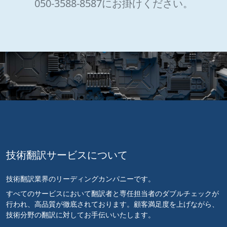
050-3588-8587にお掛けください。
技術翻訳サービスについて
技術翻訳業界のリーディングカンパニーです。
すべてのサービスにおいて翻訳者と専任担当者のダブルチェックが
行われ、高品質が徹底されております。顧客満足度を上げながら、
技術分野の翻訳に対してお手伝いいたします。